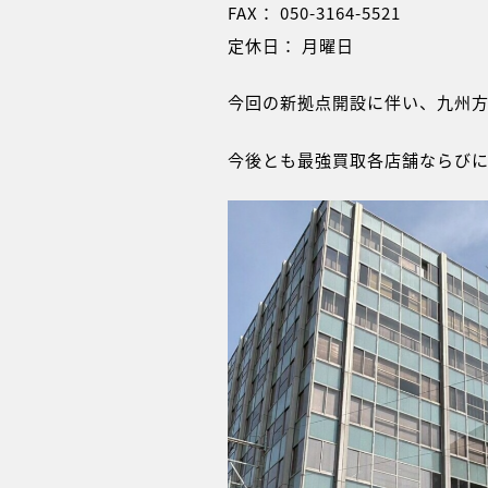
FAX： 050-3164-5521
定休日： 月曜日
今回の新拠点開設に伴い、九州
今後とも最強買取各店舗ならび