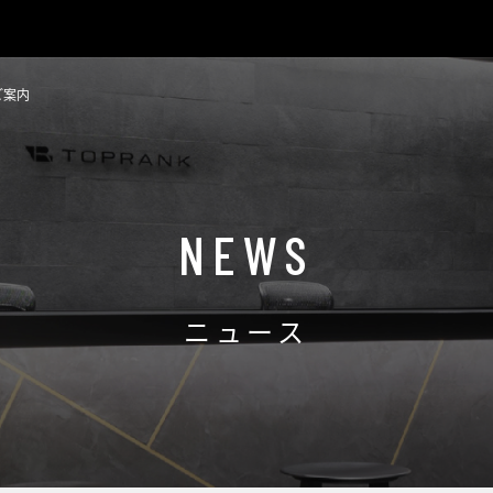
ご案内
NEWS
ニュース