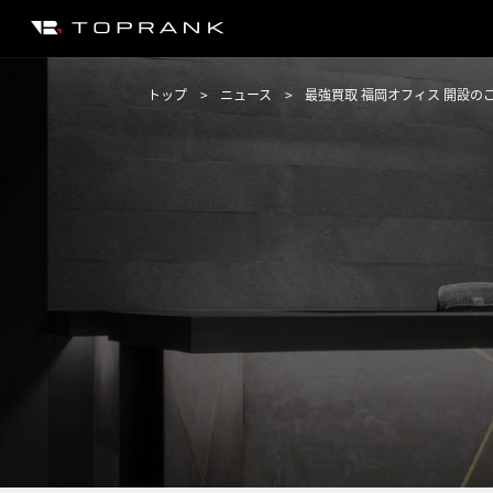
トップ
ニュース
最強買取 福岡オフィス 開設の