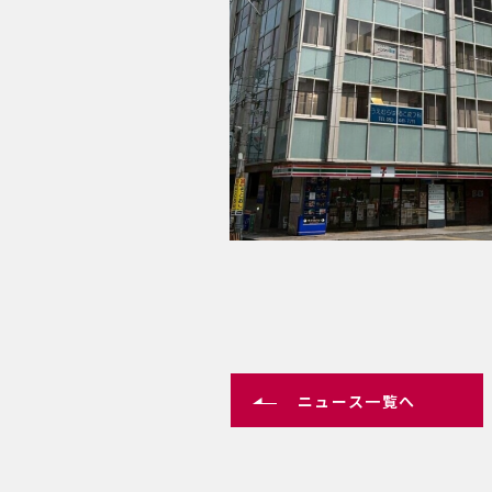
ニュース一覧へ