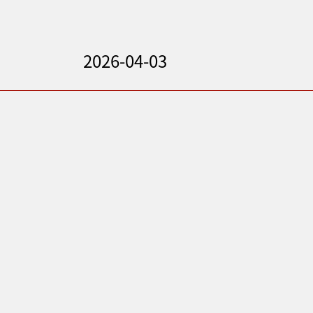
2026-04-03