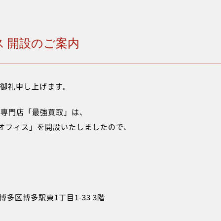
ス 開設のご案内
御礼申し上げます。
取専門店「最強買取」は、
福岡オフィス」を開設いたしましたので、
市博多区博多駅東1丁目1-33 3階