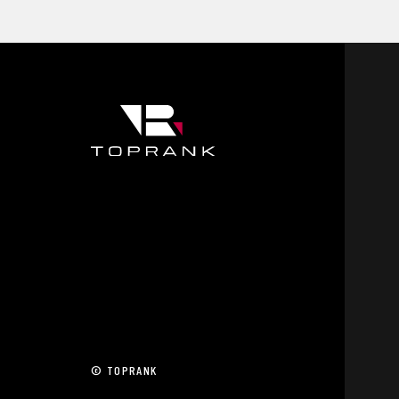
© TOPRANK