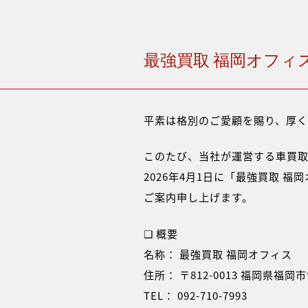
最強買取 福岡オフィ
平素は格別のご愛顧を賜り、厚く
このたび、当社が運営する車買
2026年4月1日に「最強買取 
ご案内申し上げます。
❏ 概要
名称： 最強買取 福岡オフィス
住所： 〒812-0013 福岡県福岡
TEL： 092-710-7993