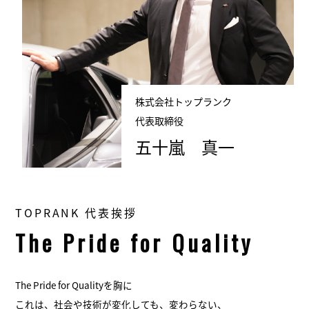
株式会社トップランク
代表取締役
五十嵐 真一
TOPRANK 代表挨拶
The Pride for Quality
The Pride for Qualityを胸に
これは、社会や技術が変化しても、変わらない、