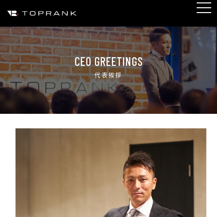
CEO GREETINGS
代表挨拶