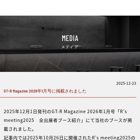
MEDIA
メディア
2025-12-23
GT-R Magazine 2026年1月号に掲載されました
2025年12月1日発刊のGT-R Magazine 2026年1月号「R’s
meeting2025 全出展者ブース紹介」にて当社のブースが掲
載されました。
記事内では2025年10月26日に開催されたR’s meeting2025の