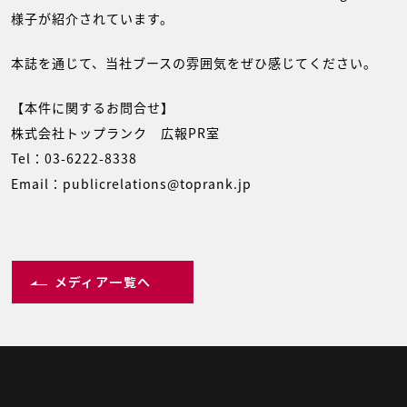
様子が紹介されています。
本誌を通じて、当社ブースの雰囲気をぜひ感じてください。
【本件に関するお問合せ】
株式会社トップランク 広報PR室
Tel：03-6222-8338
Email：publicrelations@toprank.jp
メディア一覧へ